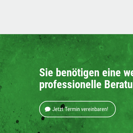
Sie benötigen eine w
professionelle Berat
Jetzt Termin vereinbaren!