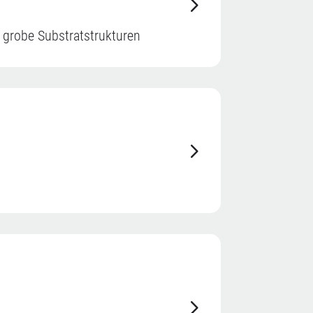
 grobe Substratstrukturen