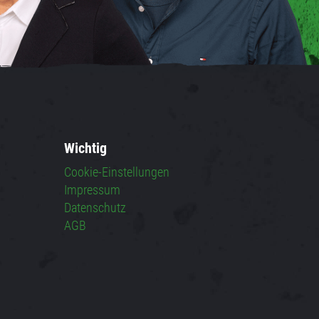
Wichtig
Cookie-Einstellungen
Impressum
Datenschutz
AGB