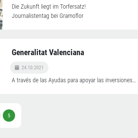
Die Zukunft liegt im Torfersatz!
Journalistentag bei Gramoflor
Generalitat Valenciana
24.10.2021
A través de las Ayudas para apoyar las inversiones…
5