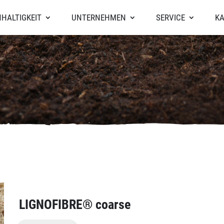
HALTIGKEIT
UNTERNEHMEN
SERVICE
KA
LIGNOFIBRE® coarse