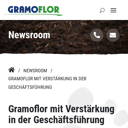
Newsroom



NEWSROOM
GRAMOFLOR MIT VERSTÄRKUNG IN DER
GESCHÄFTSFÜHRUNG
Gramoflor mit Verstärkung
in der Geschäftsführung