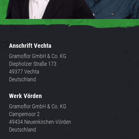
Anschrift Vechta
Gramoflor GmbH & Co. KG
Diepholzer Straße 173
49377 Vechta
Deutschland
Werk Vörden
Gramoflor GmbH & Co. KG
Campemoor 2
49434 Neuenkirchen-Vörden
Deutschland