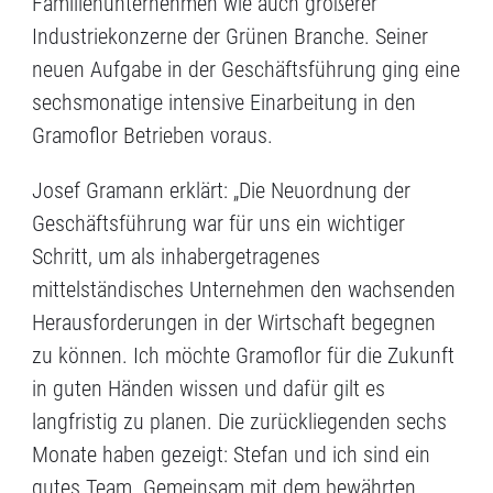
Familienunternehmen wie auch größerer
Industriekonzerne der Grünen Branche. Seiner
neuen Aufgabe in der Geschäftsführung ging eine
sechsmonatige intensive Einarbeitung in den
Gramoflor Betrieben voraus.
Josef Gramann erklärt: „Die Neuordnung der
Geschäftsführung war für uns ein wichtiger
Schritt, um als inhabergetragenes
mittelständisches Unternehmen den wachsenden
Herausforderungen in der Wirtschaft begegnen
zu können. Ich möchte Gramoflor für die Zukunft
in guten Händen wissen und dafür gilt es
langfristig zu planen. Die zurückliegenden sechs
Monate haben gezeigt: Stefan und ich sind ein
gutes Team. Gemeinsam mit dem bewährten