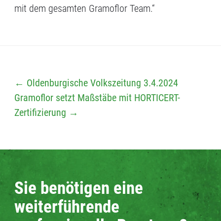
mit dem gesamten Gramoflor Team.“
←
Oldenburgische Volkszeitung 3.4.2024
Gramoflor setzt Maßstäbe mit HORTICERT-
Zertifizierung
→
Sie benötigen eine
weiterführende