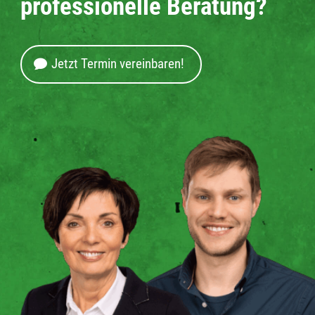
professionelle Beratung?
Jetzt Termin vereinbaren!