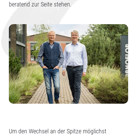
beratend zur Seite stehen.
Um den Wechsel an der Spitze möglichst