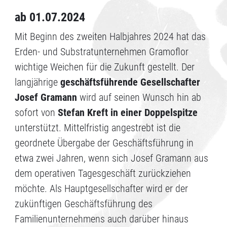
ab 01.07.2024
Mit Beginn des zweiten Halbjahres 2024 hat das
Erden- und Substratunternehmen Gramoflor
wichtige Weichen für die Zukunft gestellt. Der
langjährige
geschäftsführende Gesellschafter
Josef Gramann
wird auf seinen Wunsch hin ab
sofort von
Stefan Kreft in einer Doppelspitze
unterstützt. Mittelfristig angestrebt ist die
geordnete Übergabe der Geschäftsführung in
etwa zwei Jahren, wenn sich Josef Gramann aus
dem operativen Tagesgeschäft zurückziehen
möchte. Als Hauptgesellschafter wird er der
zukünftigen Geschäftsführung des
Familienunternehmens auch darüber hinaus