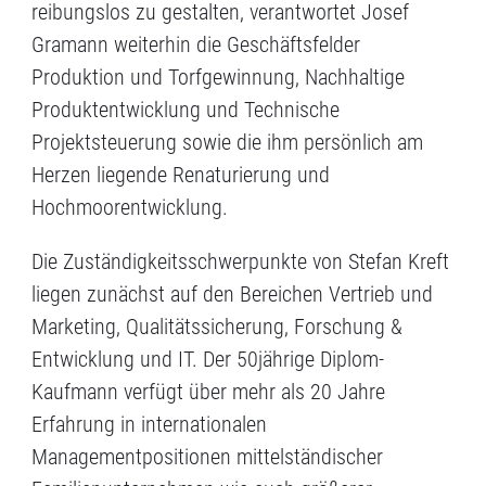
reibungslos zu gestalten, verantwortet Josef
Gramann weiterhin die Geschäftsfelder
Produktion und Torfgewinnung, Nachhaltige
Produktentwicklung und Technische
Projektsteuerung sowie die ihm persönlich am
Herzen liegende Renaturierung und
Hochmoorentwicklung.
Die Zuständigkeitsschwerpunkte von Stefan Kreft
liegen zunächst auf den Bereichen Vertrieb und
Marketing, Qualitätssicherung, Forschung &
Entwicklung und IT. Der 50jährige Diplom-
Kaufmann verfügt über mehr als 20 Jahre
Erfahrung in internationalen
Managementpositionen mittelständischer