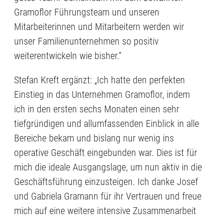
Gramoflor Führungsteam und unseren
Mitarbeiterinnen und Mitarbeitern werden wir
unser Familienunternehmen so positiv
weiterentwickeln wie bisher.“
Stefan Kreft ergänzt: „Ich hatte den perfekten
Einstieg in das Unternehmen Gramoflor, indem
ich in den ersten sechs Monaten einen sehr
tiefgründigen und allumfassenden Einblick in alle
Bereiche bekam und bislang nur wenig ins
operative Geschäft eingebunden war. Dies ist für
mich die ideale Ausgangslage, um nun aktiv in die
Geschäftsführung einzusteigen. Ich danke Josef
und Gabriela Gramann für ihr Vertrauen und freue
mich auf eine weitere intensive Zusammenarbeit