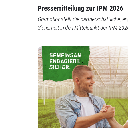
Pressemitteilung zur IPM 2026
Gramoflor stellt die partnerschaftliche, 
Sicherheit in den Mittelpunkt der IPM 20