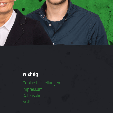
Wichtig
Cookie-Einstellungen
Impressum
Datenschutz
AGB